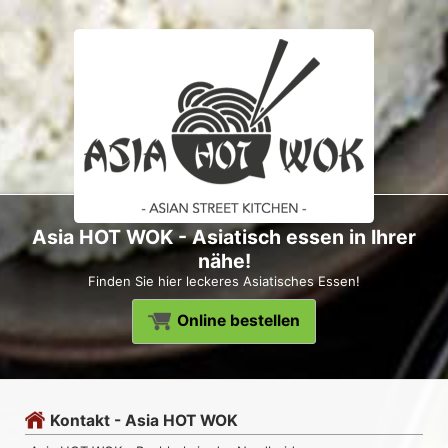
Asia HOT WOK - Asiatisch essen in Ihrer
nähe!
Finden Sie hier leckeres Asiatisches Essen!
Online bestellen
Kontakt - Asia HOT WOK